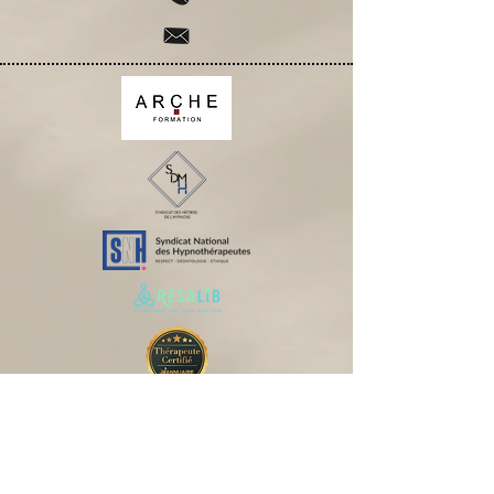
Politique de confidentialité
Mentions légales
Politique de cookies