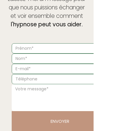
que nous puissions échanger
et voir ensemble comment
l'hypnose peut vous aider.
ENVOYER