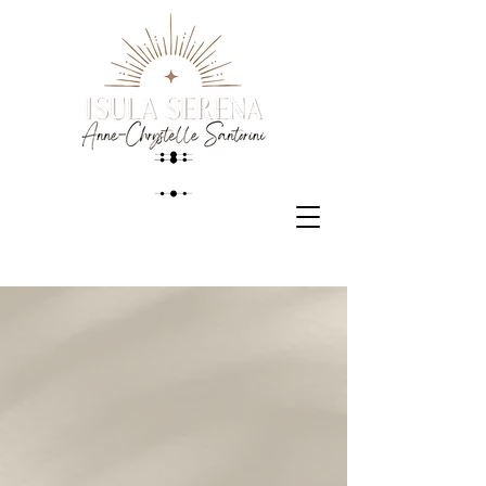
PRENDRE RDV