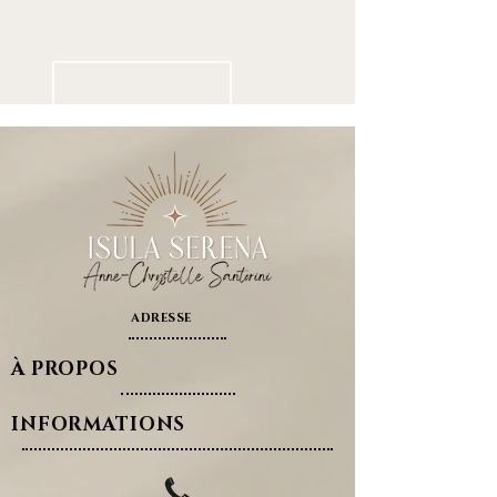
ADRESSE
À PROPOS
INFORMATIONS