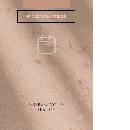
CHOISIR UN CRÉNEAU
RÉSERVEZ VOTRE
SÉANCE