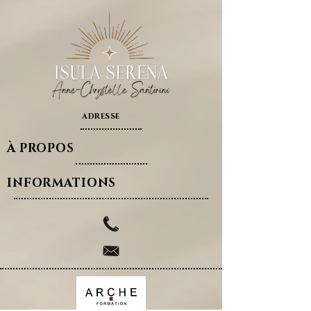
ADRESSE
À PROPOS
INFORMATIONS