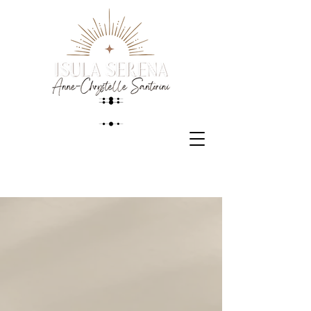
PRENDRE RDV