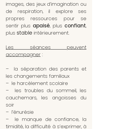
images, des jeux d’imagination ou
de respiration, il explore ses
propres ressources pour se
sentir plus
apaisé
, plus
confiant
,
plus
stable
intérieurement.
Les séances peuvent
accompagner
:
– la séparation des parents et
les changements familiaux
– le harcèlement scolaire
– les troubles du sommeil, les
cauchemars, les angoisses du
soir
– l’énurésie
– le manque de confiance, la
timidité, la difficulté à s’exprimer, à