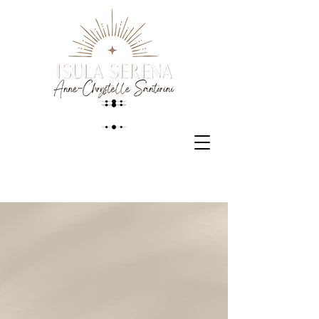
PRENDRE RDV