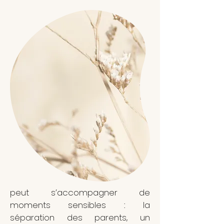
peut s’accompagner de
moments sensibles : la
séparation des parents, un