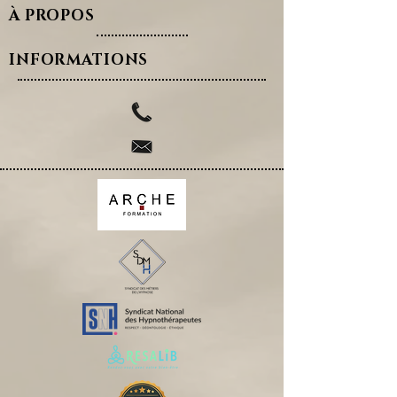
À PROPOS
INFORMATIONS