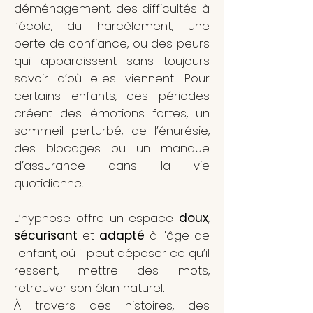
déménagement, des difficultés à
l’école, du harcèlement, une
perte de confiance, ou des peurs
qui apparaissent sans toujours
savoir d’où elles viennent. Pour
certains enfants, ces périodes
créent des émotions fortes, un
sommeil perturbé, de l’énurésie,
des blocages ou un manque
d’assurance dans la vie
quotidienne.
L’hypnose offre un espace
doux
,
sécurisant
et
adapté
à l'âge de
l'enfant, où il peut déposer ce qu’il
ressent, mettre des mots,
retrouver son élan naturel.
À travers des histoires, des